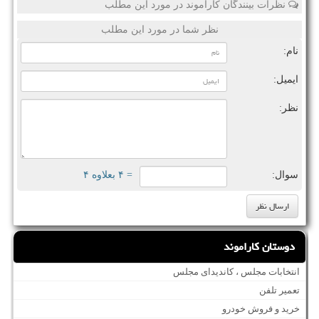
نظرات بینندگان کاراموند در مورد این مطلب
نظر شما در مورد این مطلب
نام:
ایمیل:
نظر:
سوال:
= ۴ بعلاوه ۴
دوستان کاراموند
انتخابات مجلس ، کاندیدای مجلس
تعمیر تلفن
خرید و فروش خودرو