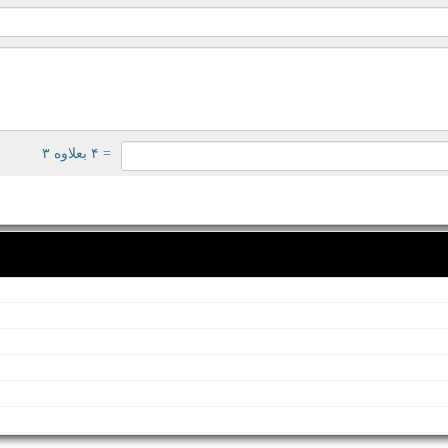
= ۴ بعلاوه ۳