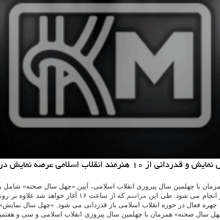
الار مشاهیر مجموعه تئاتر شهر انجام می شود.
زمان با چهلمین سال پیروزی انقلاب اسلامی، آیین «چهل سال صحنه» شامل رون
 انجام می شود. طی این
مراسم
كه از ساعت ۱۶ آغاز خواهد شد ع
هل سال صحنه» همزمان با چهلمین سال پیروزی انقلاب اسلامی و سی و هفتم