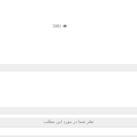
5081
نظر شما در مورد این مطلب