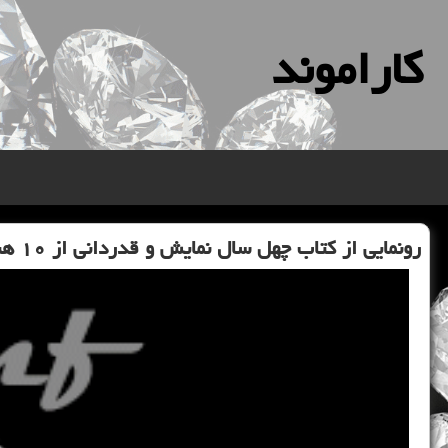
كاراموند
رونمایی از كتاب چهل سال نمایش و قدردانی از ۱۰ هنرمند انقلاب