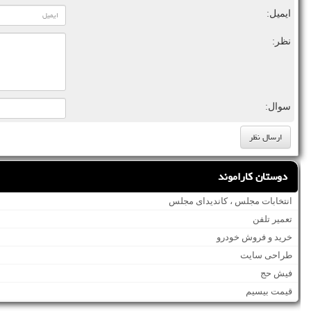
ایمیل:
نظر:
سوال:
دوستان کاراموند
انتخابات مجلس ، کاندیدای مجلس
تعمیر تلفن
خرید و فروش خودرو
طراحی سایت
فیش حج
قیمت بیسیم