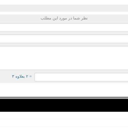
نظر شما در مورد این مطلب
= ۲ بعلاوه ۳