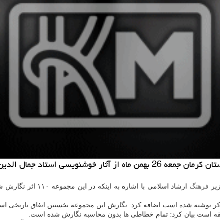
 مؤدب هنرمند كرمانی بازدید نمود.
زیر
فرهنگ
ابقه است بیان كرد: تمام خطاطی ها بدون محاسبه نگارش شده است.