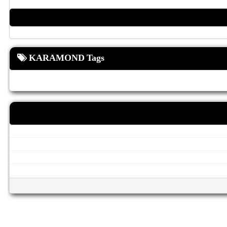
KARAMOND Tags