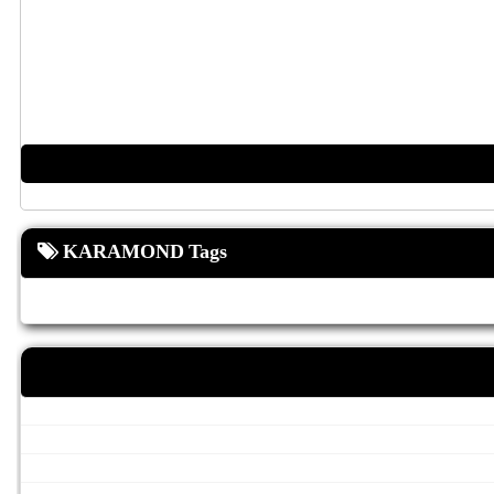
KARAMOND Tags