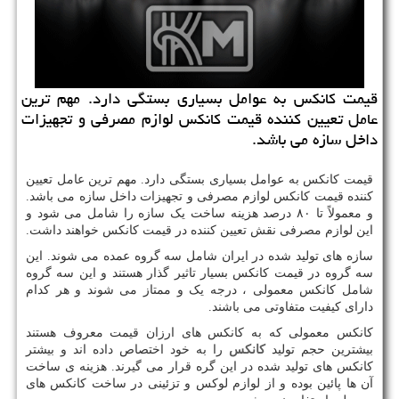
قیمت كانكس به عوامل بسیاری بستگی دارد. مهم ترین
عامل تعیین كننده قیمت كانكس لوازم مصرفی و تجهیزات
داخل سازه می باشد.
قیمت کانکس به عوامل بسیاری بستگی دارد. مهم ترین عامل تعیین
کننده قیمت کانکس لوازم مصرفی و تجهیزات داخل سازه می باشد.
و معمولاً تا ۸۰ درصد هزینه ساخت یک سازه را شامل می شود و
این لوازم مصرفی نقش تعیین کننده در قیمت کانکس خواهند داشت.
سازه های تولید شده در ایران شامل سه گروه عمده می شوند. این
سه گروه در قیمت کانکس بسیار تاثیر گذار هستند و این سه گروه
شامل کانکس معمولی ، درجه یک و ممتاز می شوند و هر کدام
دارای کیفیت متفاوتی می باشند.
کانکس معمولی که به کانکس های ارزان قیمت معروف هستند
بیشترین حجم تولید
کانکس
را به خود اختصاص داده اند و بیشتر
کانکس های تولید شده در این گره قرار می گیرند. هزینه ی ساخت
آن ها پائین بوده و از لوازم لوکس و تزئینی در ساخت کانکس های