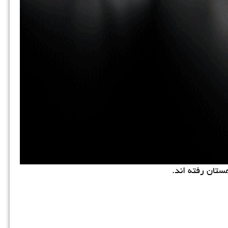
مستان رفته اند.