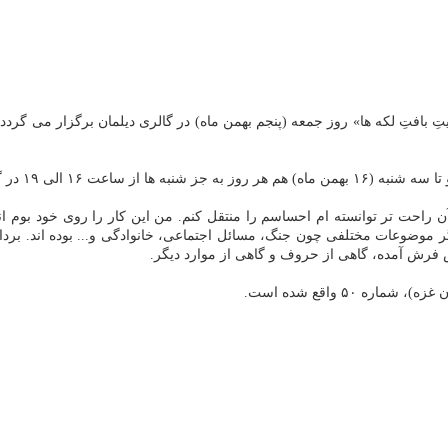
راحت تر توانسته ام احساسم را منتقل كنم. من این كار را روی خود بوم انج
 موضوعات مختلفی چون جنگ، مسائل اجتماعی، خانوادگی و... بوده اند. بردا
ش فرش آمده، گاهی از حروف و گاهی از موارد دیگر.
 ۵۰ واقع شده است.