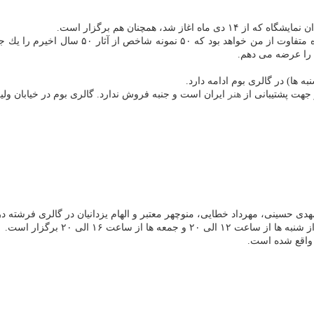
نیازی درباره مجموعه آثار خود در این نمایشگاه
م را عرضه می دهم.
 جهت پشتیبانی از
هنر
ایران است و جنبه فروش ندارد. گالری بوم در خیابان ولیعصر، بالا
دی حسینی، مهرداد خطایی، منوچهر معتبر و الهام یزدانیان در گالری فرشته 
از ساعت ۱۶ الی ۲۰ برگزار است.
 واقع شده است.