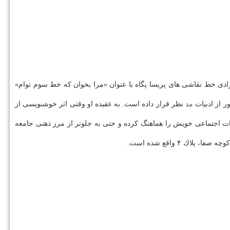
ادی خط نقاشی های پریسا پگاه با عنوان «مرا بخوان كه خط سوم توام»
ر از ادبیات
مد
نظر قرار داده است. به عقیده او وقتی اثر خوشنویسی از
ت اجتماعی خویش را هماهنگ كرده و حتی به جلوتر از مرز ذهنی جامعه