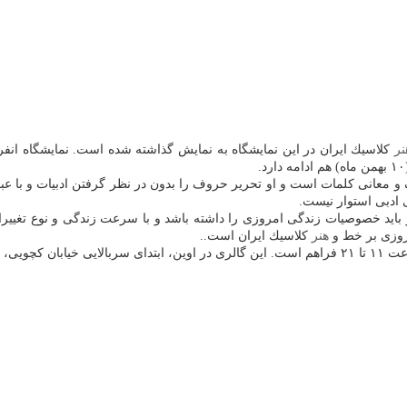
نر
كلاسیك ایران در این نمایشگاه به نمایش گذاشته شده است. نمایشگاه انفر
و معانی كلمات است و او تحریر حروف را بدون در نظر گرفتن ادبیات و با عبو
ی ادبی استوار نیست.
ید خصوصیات زندگی امروزی را داشته باشد و با سرعت زندگی و نوع تغییرا
روزی بر خط و
هنر
كلاسیك ایران است..
واقع شده است.