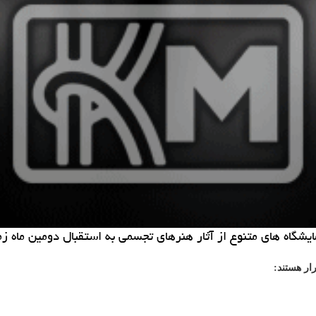
مایشگاه های متنوع از آثار هنرهای تجسمی به استقبال دومین ماه ز
ار هستند: