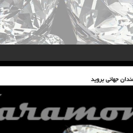
ندان جهانی بروید