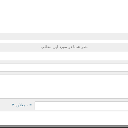
نظر شما در مورد این مطلب
= ۱ بعلاوه ۲