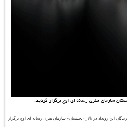
ستان سازمان هنری رسانه ای اوج برگزار گردید.
دگان این رویداد در
تالار
«نخلستان» سازمان هنری رسانه ای اوج برگزار