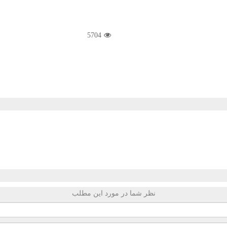
5704
نظر شما در مورد این مطلب