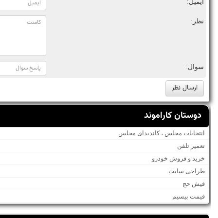
ایمیل:
نظر:
سوال:
دوستان کاراموند
انتخابات مجلس ، کاندیدای مجلس
تعمیر تلفن
خرید و فروش خودرو
طراحی سایت
فیش حج
قیمت بیسیم