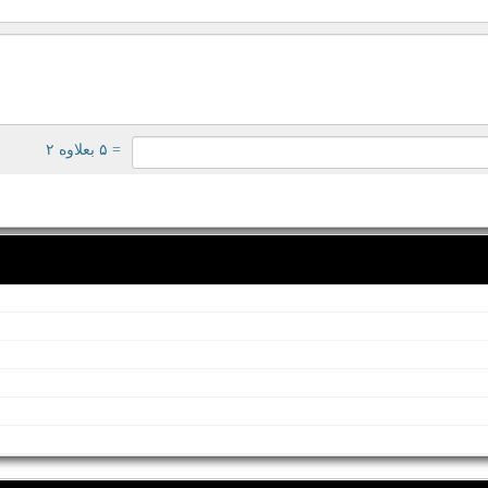
= ۵ بعلاوه ۲