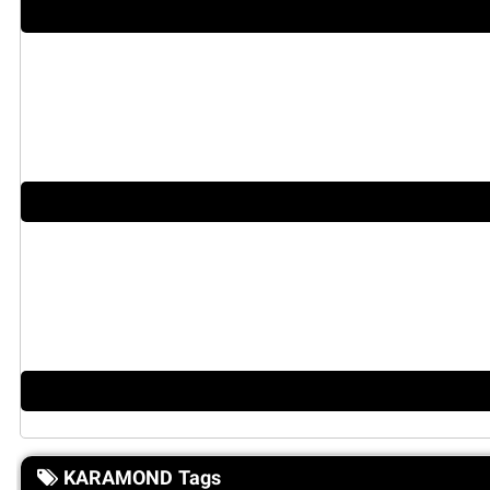
KARAMOND Tags