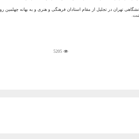
دانشگاهی تهران در تجلیل از مقام استادان فرهنگی و هنری و به بهانه چهلمین 
5205