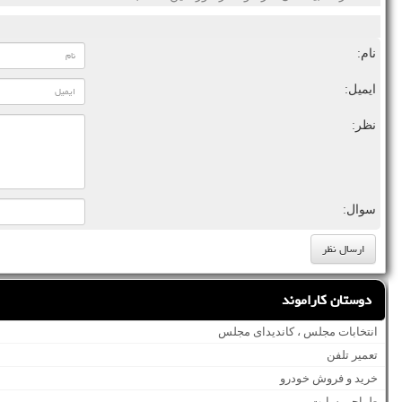
نام:
ایمیل:
نظر:
سوال:
دوستان کاراموند
انتخابات مجلس ، کاندیدای مجلس
تعمیر تلفن
خرید و فروش خودرو
طراحی سایت