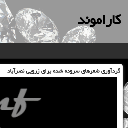
كاراموند
گردآوری شعرهای سروده شده برای زرویی نصرآباد