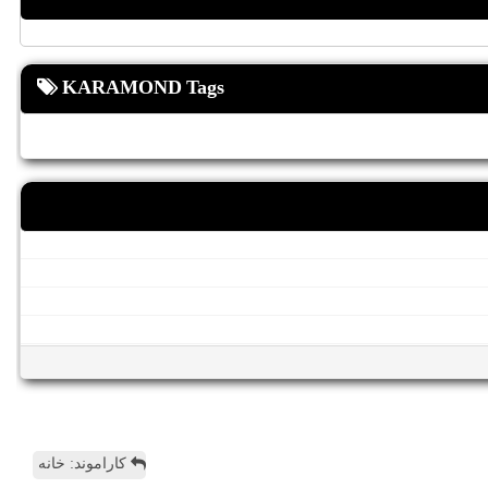
KARAMOND Tags
کاراموند: خانه