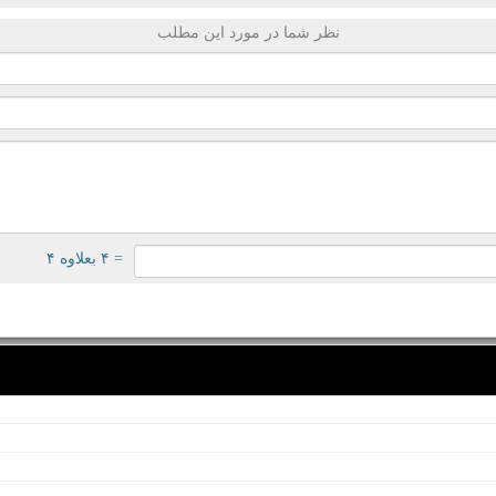
نظر شما در مورد این مطلب
= ۴ بعلاوه ۴