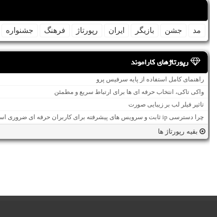
مد
جشن
بازیگر
ایران
رپورتاژ
فرهنگ
جشنواره
رپورتاژهای کاراموند
راهنمای کامل استفاده از پایه سرفیس پرو
واکی تاکی، انتخاب حرفه ای ها برای ارتباط سریع و مطمئن
تاثیر فیلر لب بر زیبایی صورت
چرا دسترسی ip ثابت و سرویس های پیشرفته برای کاربران حرفه ای ضروری است؟
بقیه رپورتاژ ها