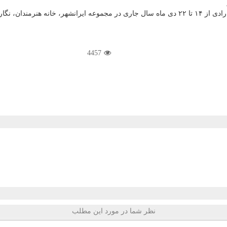
هر تهران برگزار می گردد.
4457
نظر شما در مورد این مطلب