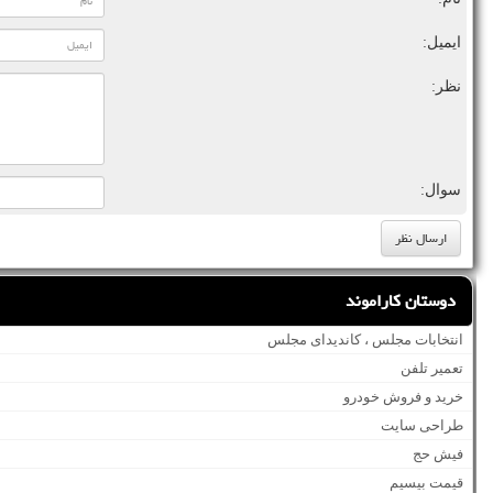
ایمیل:
نظر:
سوال:
دوستان کاراموند
انتخابات مجلس ، کاندیدای مجلس
تعمیر تلفن
خرید و فروش خودرو
طراحی سایت
فیش حج
قیمت بیسیم