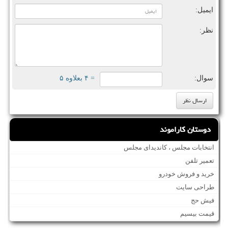
ایمیل:
نظر:
سوال:
= ۴ بعلاوه ۵
دوستان کاراموند
انتخابات مجلس ، کاندیدای مجلس
تعمیر تلفن
خرید و فروش خودرو
طراحی سایت
فیش حج
قیمت بیسیم