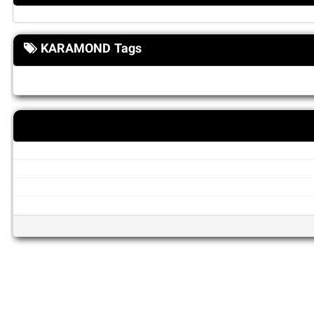
KARAMOND Tags