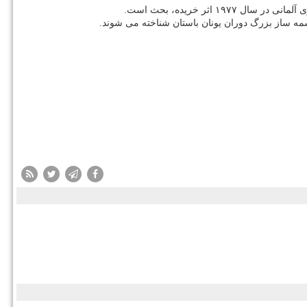
ثر خریده، بحث است.