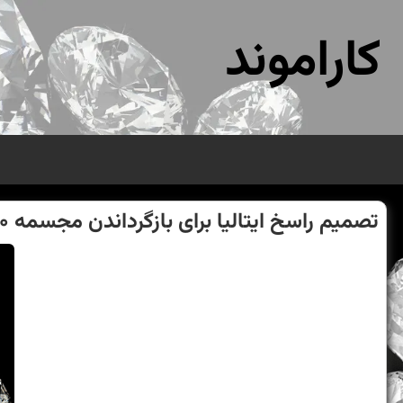
کاراموند
تصمیم راسخ ایتالیا برای بازگرداندن مجسمه ۲۰۰۰ ساله