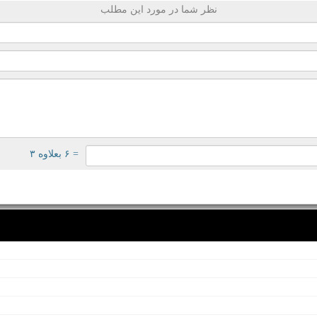
نظر شما در مورد این مطلب
= ۶ بعلاوه ۳