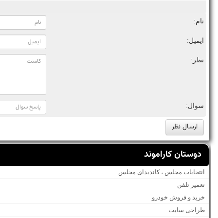
نام:
ایمیل:
نظر:
سوال:
دوستان کاراموند
انتخابات مجلس ، کاندیدای مجلس
تعمیر تلفن
خرید و فروش خودرو
طراحی سایت