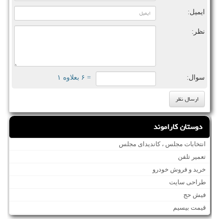
ایمیل:
نظر:
سوال:
= ۶ بعلاوه ۱
دوستان کاراموند
انتخابات مجلس ، کاندیدای مجلس
تعمیر تلفن
خرید و فروش خودرو
طراحی سایت
فیش حج
قیمت بیسیم