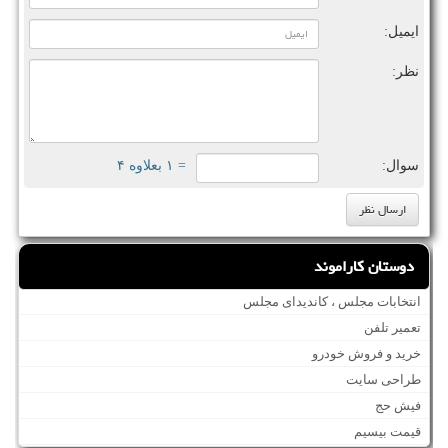
ایمیل:
نظر:
سوال:
= ۱ بعلاوه ۴
دوستان کاراموند
انتخابات مجلس ، کاندیدای مجلس
تعمیر تلفن
خرید و فروش خودرو
طراحی سایت
فیش حج
قیمت بیسیم