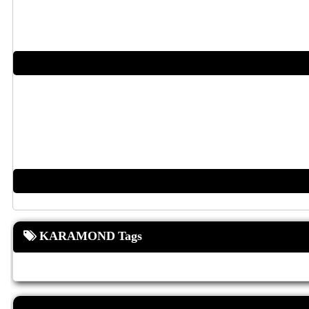
KARAMOND Tags