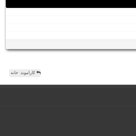
کاراموند: خانه