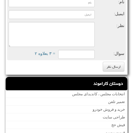
نام:
ایمیل:
نظر:
سوال:
= ۳ بعلاوه ۲
دوستان کاراموند
انتخابات مجلس ، کاندیدای مجلس
تعمیر تلفن
خرید و فروش خودرو
طراحی سایت
فیش حج
قیمت بیسیم