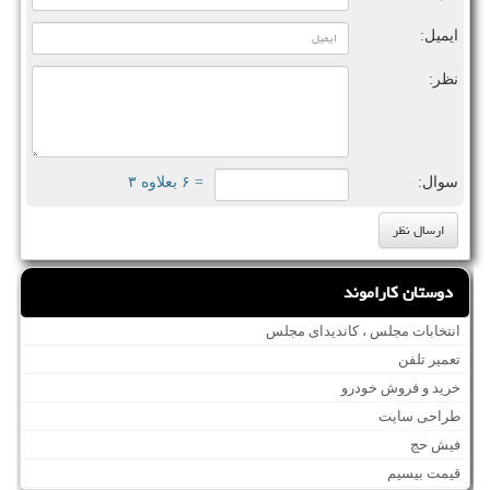
ایمیل:
نظر:
سوال:
= ۶ بعلاوه ۳
دوستان کاراموند
انتخابات مجلس ، کاندیدای مجلس
تعمیر تلفن
خرید و فروش خودرو
طراحی سایت
فیش حج
قیمت بیسیم