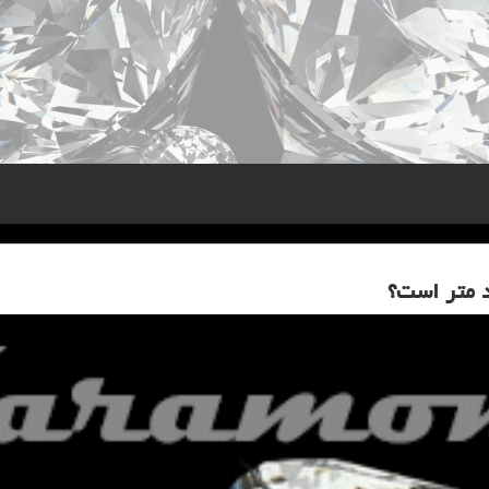
 متر است؟