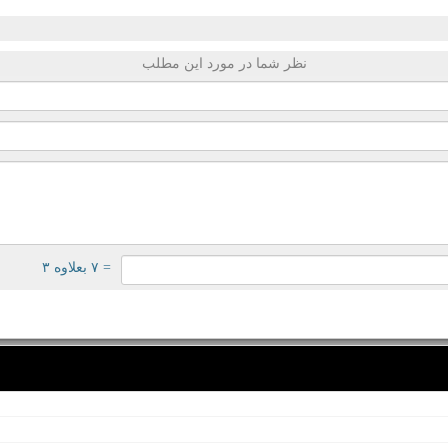
نظر شما در مورد این مطلب
= ۷ بعلاوه ۳