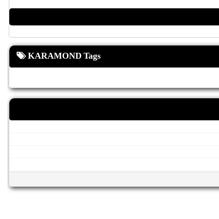
KARAMOND Tags