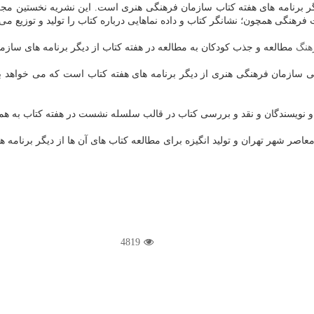
گر برنامه های هفته كتاب سازمان فرهنگی هنری است. این نشریه نخستین مجل
رهنگی همچون؛ نشانگر كتاب و داده نماهایی درباره كتاب را تولید و توزیع می 
هنگ
مطالعه و جذب كودكان به مطالعه در هفته كتاب از دیگر برنامه های ساز
می سازمان فرهنگی هنری از دیگر برنامه های هفته كتاب است كه می خواهد با
 و نقد و بررسی كتاب در قالب سلسله نشست در هفته كتاب به همراه نمایشگاه كتاب در منا
اصر شهر تهران و تولید انگیزه برای مطالعه كتاب های آن ها از دیگر برنامه
4819