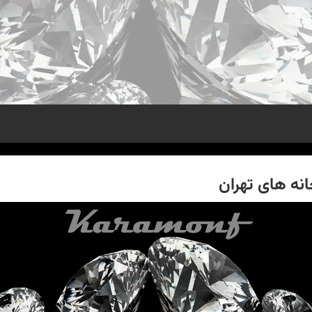
انه های تهران