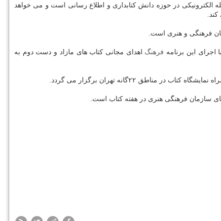
ه الكترونیكی در حوزه دانش كتابداری و اطلاع رسانی است و می خواهد
كند.
مان فرهنگی و هنری است.
 اجرای این برنامه
فرهنگ
اهدای مجانی كتاب های مازاد و دست دوم به
طق ۲۲گانه تهران برگزار می گردد.
 های سازمان فرهنگی هنری در هفته كتاب است.