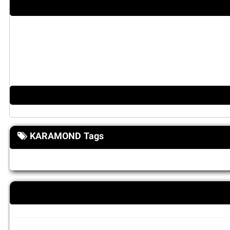
KARAMOND Tags