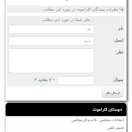
نظرات بینندگان کاراموند در مورد این مطلب
نظر شما در مورد این مطلب
نام:
ایمیل:
نظر:
سوال:
= ۷ بعلاوه ۳
دوستان کاراموند
انتخابات مجلس ، کاندیدای مجلس
تعمیر تلفن