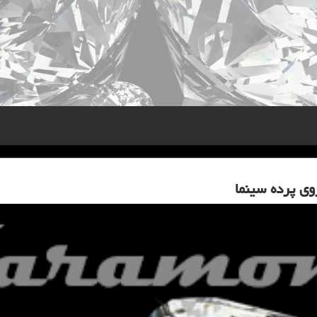
ی پرده سینما