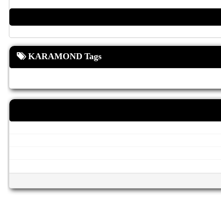
KARAMOND Tags