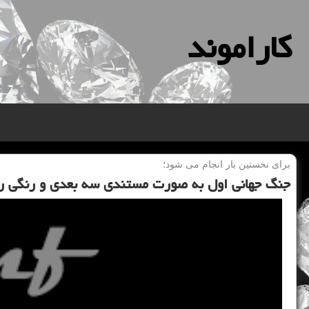
كاراموند
برای نخستین بار انجام می شود؛
جنگ جهانی اول به صورت مستندی سه بعدی و رنگی رو