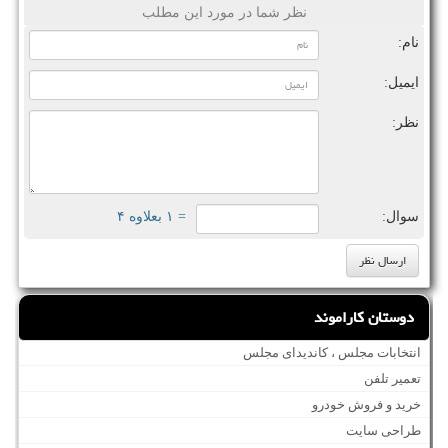
نظر شما در مورد این مطلب
نام:
ایمیل:
نظر:
سوال:
= ۱ بعلاوه ۴
دوستان کاراموند
انتخابات مجلس ، کاندیدای مجلس
تعمیر تلفن
خرید و فروش خودرو
طراحی سایت