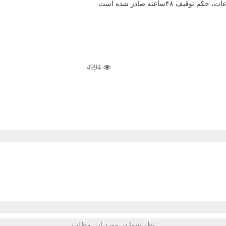
۴ساعته صادر شده است.
4994
نظر شما در مورد این مطلب