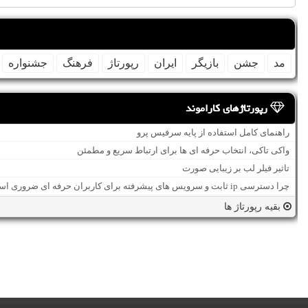
مد
جشن
بازیگر
ایران
رپورتاژ
فرهنگ
جشنواره
رپورتاژهای کاراموند
راهنمای کامل استفاده از پایه سرفیس پرو
واکی تاکی، انتخاب حرفه ای ها برای ارتباط سریع و مطمئن
تاثیر فیلر لب بر زیبایی صورت
چرا دسترسی ip ثابت و سرویس های پیشرفته برای کاربران حرفه ای ضروری است؟
بقیه رپورتاژ ها