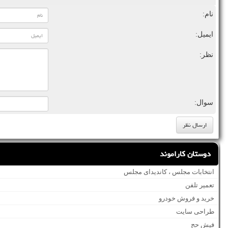
نام:
ایمیل:
نظر:
سوال:
دوستان کاراموند
انتخابات مجلس ، کاندیدای مجلس
تعمیر تلفن
خرید و فروش خودرو
طراحی سایت
فیش حج