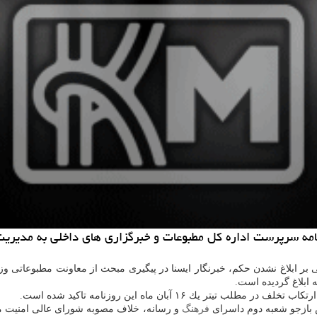
امه سرپرست اداره كل مطبوعات و خبرگزاری های داخلی به مدیریت 
ی بر ابلاغ نشدن حكم، خبرنگار ایسنا در پیگیری مبحث از معاونت مطبوعاتی و
ابلاغ گردیده است.
 بازجو شعبه دوم داسرای
فرهنگ
و رسانه، خلاف مصوبه شورای عالی امنیت م