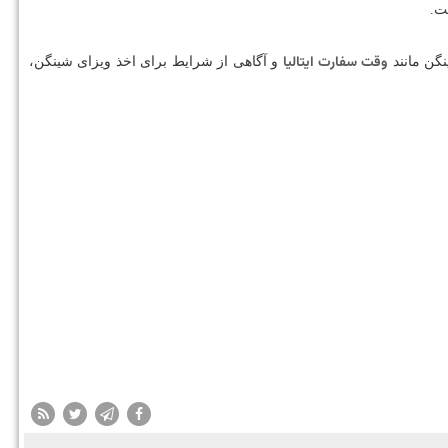
ت.
وقت سفارت ایتالیا
و آگاهی از شرایط برای اخذ ویزای شینگن،