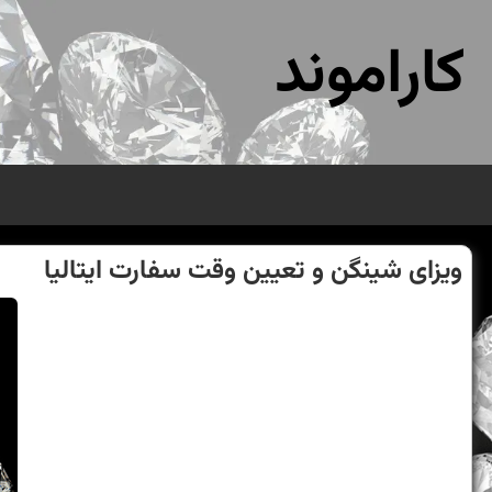
کاراموند
ویزای شینگن و تعیین وقت سفارت ایتالیا