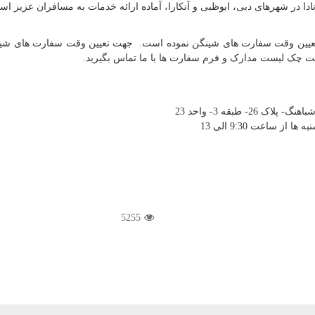
نادا در شهرهای دبی، ابوظبی و آنکارا، آماده ارائه خدمات به مسافران عزیز اس
افت چک لیست مدارک و فرم سفارت ها با ما تماس بگیرید.
 طبقه 3- واحد 23
5255