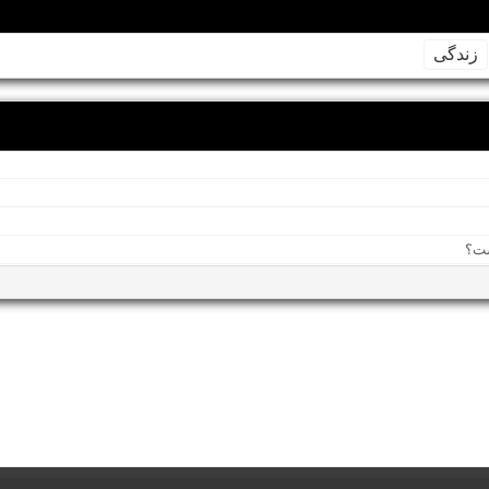
زندگی