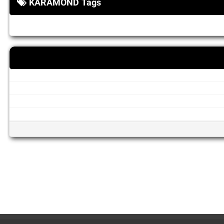
KARAMOND Tags