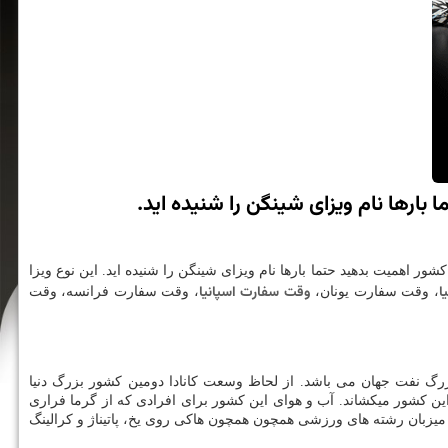
بارها نام ویزای شینگن را شنیده اید.
 اهمیت بدهید حتما بارها نام ویزای شینگن را شنیده اید. این نوع ویزا
ا
وقت سفارت اسپانیا
، وقت سفارت یونان،
، وقت سفارت فرانسه، وقت
زرگ نفت جهان می باشد. از لحاظ وسعت کانادا دومین کشور بزرگ دنیا
 کشور میکشاند. آب و هوای این کشور برای افرادی که از گرما فراری
میزبان رشته های ورزشی همچون همچون هاکی روی یخ، پاتیناژ و کرالینگ