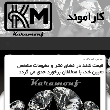
كاراموند
منو
عباس صالحی:
قیمت كاغذ در فضای نشر و مطبوعات مشخص
تعیین شد، با متخلفان برخورد جدی می گردد