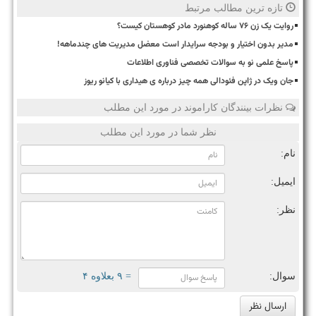
تازه ترین مطالب مرتبط
روایت یک زن ۷۶ ساله کوهنورد مادر کوهستان کیست؟
مدیر بدون اختیار و بودجه سرایدار است معضل مدیریت های چندماهه!
پاسخ علمی نو به سوالات تخصصی فناوری اطلاعات
جان ویک در ژاپن فئودالی همه چیز درباره ی هیداری با کیانو ریوز
نظرات بینندگان کاراموند در مورد این مطلب
نظر شما در مورد این مطلب
نام:
ایمیل:
نظر:
سوال:
= ۹ بعلاوه ۴