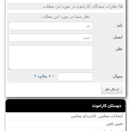
نظرات بینندگان کاراموند در مورد این مطلب
نظر شما در مورد این مطلب
نام:
ایمیل:
نظر:
سوال:
= ۷ بعلاوه ۳
دوستان کاراموند
انتخابات مجلس ، کاندیدای مجلس
تعمیر تلفن