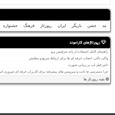
مد
جشن
بازیگر
ایران
رپورتاژ
فرهنگ
جشنواره
رپورتاژهای کاراموند
راهنمای کامل استفاده از پایه سرفیس پرو
واکی تاکی، انتخاب حرفه ای ها برای ارتباط سریع و مطمئن
تاثیر فیلر لب بر زیبایی صورت
چرا دسترسی ip ثابت و سرویس های پیشرفته برای کاربران حرفه ای ضروری است؟
بقیه رپورتاژ ها