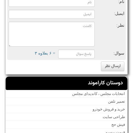
نام:
ایمیل:
نظر:
سوال:
= ۶ بعلاوه ۳
دوستان کاراموند
انتخابات مجلس ، کاندیدای مجلس
تعمیر تلفن
خرید و فروش خودرو
طراحی سایت
فیش حج
قیمت بیسیم