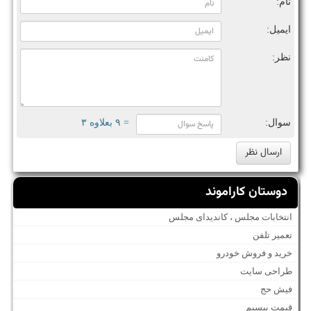
نام:
ایمیل:
نظر:
سوال:
= ۹ بعلاوه ۳
دوستان کاراموند
انتخابات مجلس ، کاندیدای مجلس
تعمیر تلفن
خرید و فروش خودرو
طراحی سایت
فیش حج
قیمت بیسیم