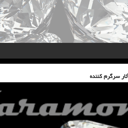
ثار سرگرم كننده