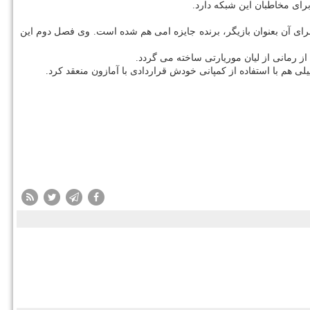
برای مخاطبان این شبكه دارد.
برای آن بعنوان بازیگر، برنده جایزه امی هم شده است. وی فصل دوم این
از رمانی از لیان موریارتی ساخته می گردد.
لی هم با استفاده از كمپانی خودش قراردادی با آمازون منعقد كرد.