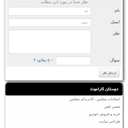
نظر شما در مورد این مطلب
نام:
ایمیل:
نظر:
سوال:
= ۵ بعلاوه ۳
دوستان کاراموند
انتخابات مجلس ، کاندیدای مجلس
تعمیر تلفن
خرید و فروش خودرو
طراحی سایت