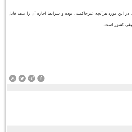
ر این مورد هرآنچه غیرحاكمیتی بوده و شرایط اجازه آن را بدهد قابل
وسیقی كشور است.