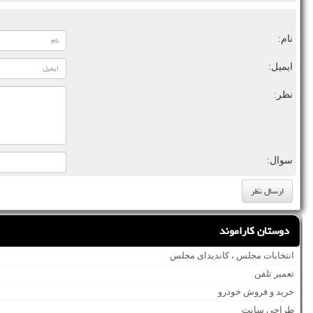
نام:
ایمیل:
نظر:
سوال:
دوستان کاراموند
انتخابات مجلس ، کاندیدای مجلس
تعمیر تلفن
خرید و فروش خودرو
طراحی سایت