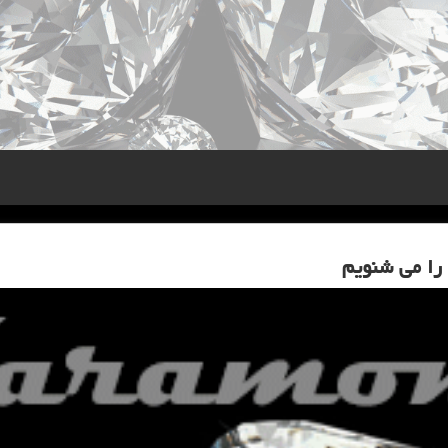
را می شنویم