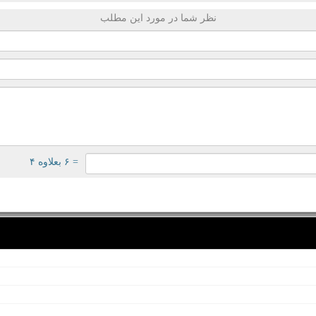
نظر شما در مورد این مطلب
= ۶ بعلاوه ۴