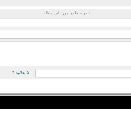
نظر شما در مورد این مطلب
= ۵ بعلاوه ۴