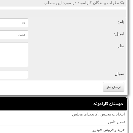
نظرات بینندگان کاراموند در مورد این مطلب
نام:
ایمیل:
نظر:
سوال:
دوستان کاراموند
انتخابات مجلس ، کاندیدای مجلس
تعمیر تلفن
خرید و فروش خودرو