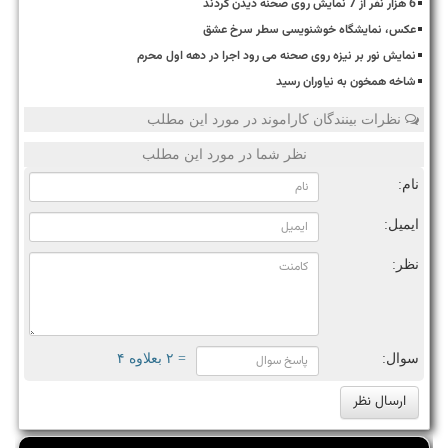
6 هزار نفر از 7 نمایش روی صحنه دیدن کردند
عکس، نمایشگاه خوشنویسی سطر سرخ عشق
نمایش نور بر نیزه روی صحنه می رود اجرا در دهه اول محرم
شاخه همخون به نیاوران رسید
نظرات بینندگان کاراموند در مورد این مطلب
نظر شما در مورد این مطلب
نام:
ایمیل:
نظر:
سوال:
= ۲ بعلاوه ۴