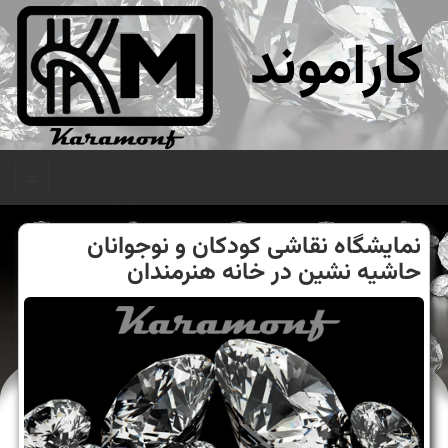
کاراموند
منو
نمایشگاه نقاشی كودكان و نوجوانان
حاشیه نشین در خانه هنرمندان