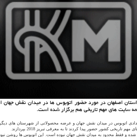
مه سایت های مهم تاریخی هم برگزار شده است.
یخی كشور حضور پیدا كردند تا به معرفی تبریز 2018 بپردازند.
 و فقط محدود به میدان نقش جهان نبوده است. این اتوبوس ها روشن نبودند و