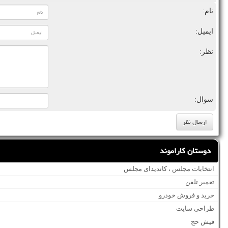
نام:
ایمیل:
نظر:
سوال:
دوستان کاراموند
انتخابات مجلس ، کاندیدای مجلس
تعمیر تلفن
خرید و فروش خودرو
طراحی سایت
فیش حج