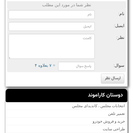
نظر شما در مورد این مطلب
نام:
ایمیل:
نظر:
سوال:
= ۷ بعلاوه ۴
دوستان کاراموند
انتخابات مجلس ، کاندیدای مجلس
تعمیر تلفن
خرید و فروش خودرو
طراحی سایت