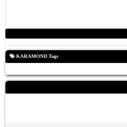
KARAMOND Tags