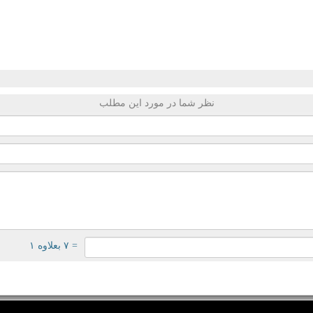
نظر شما در مورد این مطلب
= ۷ بعلاوه ۱