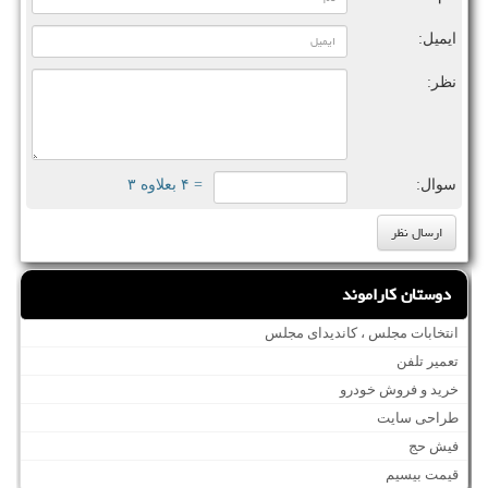
ایمیل:
نظر:
سوال:
= ۴ بعلاوه ۳
دوستان کاراموند
انتخابات مجلس ، کاندیدای مجلس
تعمیر تلفن
خرید و فروش خودرو
طراحی سایت
فیش حج
قیمت بیسیم