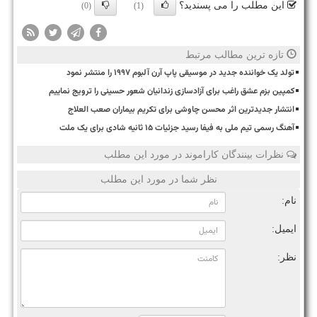
این مطلب را می پسندید؟
(0)
(1)
تازه ترین مطالب مرتبط
تولد یک خواننده جدید در موسیقی پاپ آرن آلبوم ۱۹۹۷ را منتشر نمود
کمپین بزم عشق راغب برای آزادسازی زندانیان شعور حسینی را ترویج نماییم
انتشار جدیدترین اثر محسن چاوشی برای تکریم بیماران صعب العلاج
آهنگ رسمی تیم ملی به فیفا رسید جزئیات ۱۵ ثانیه شادی برای یک ملت
نظرات بینندگان کاراموند در مورد این مطلب
نظر شما در مورد این مطلب
نام:
ایمیل:
نظر: