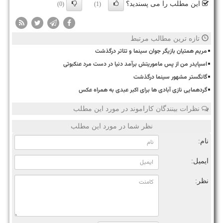
این مطلب را می پسندید؟
(0)
(1)
تازه ترین مطالب مرتبط
مریم همتیان بازیگر جوان سینما و تئاتر درگذشت
اسپایدر من از پس ماموریتش برآمد دنیا در دست مرد عنکبوتی
گانگستر مشهور سینما درگذشت
گردهمایی نازی آبادی ها برای اکبر عبدی به همراه عکس
نظرات بینندگان کاراموند در مورد این مطلب
نظر شما در مورد این مطلب
نام:
ایمیل:
نظر: