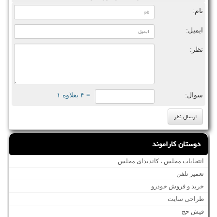
نام:
ایمیل:
نظر:
سوال:
= ۴ بعلاوه ۱
دوستان کاراموند
انتخابات مجلس ، کاندیدای مجلس
تعمیر تلفن
خرید و فروش خودرو
طراحی سایت
فیش حج