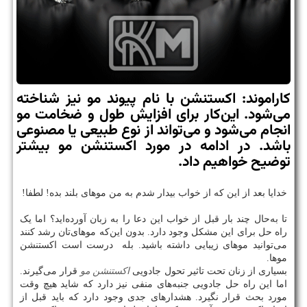
كاراموند: اكستنشن با نام پیوند مو نیز شناخته
می‌شود. این‌كار برای افزایش طول و ضخامت مو
انجام می‌شود و می‌تواند از نوع طبیعی یا مصنوعی
باشد. در ادامه در مورد اكستنشن مو بیشتر
توضیح خواهیم داد.
خدایا بعد از این که از خواب بیدار شدم به من موهای بلند بده! لطفا!
تا به‌حال چند بار قبل از خواب این دعا را به زبان آورده‌اید؟ اما یک
راه حل برای این مشکل وجود دارد. بدون این‌که موهای‌تان رشد کنند
می‌توانید موهای زیبایی داشته باشید. بله درست است اکستنشن
موها.
بسیاری از زنان تحت تاثیر تحول جادویی
اکستنشن مو
قرار می‌گیرند.
اما این راه حل جادویی جنبه‌های منفی نیز دارد که شاید هیچ وقت
مورد بحث قرار نگیرد. هشدارهای جدی وجود دارد که باید قبل از