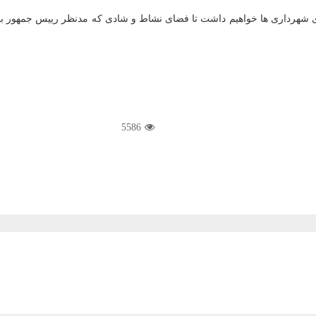
مكاری شهرداری ها خواهیم داشت تا فضای نشاط و شادی كه مدنظر رییس جمهور 
5586