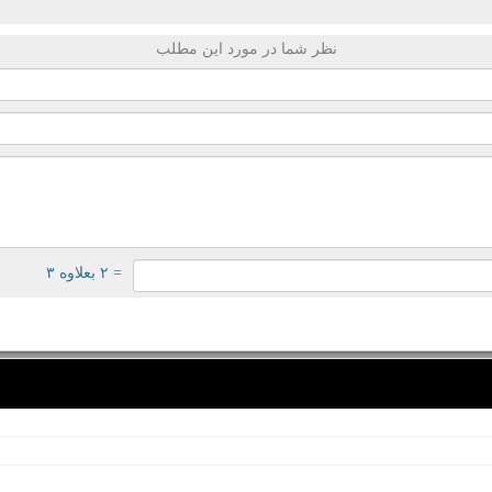
نظر شما در مورد این مطلب
= ۲ بعلاوه ۳