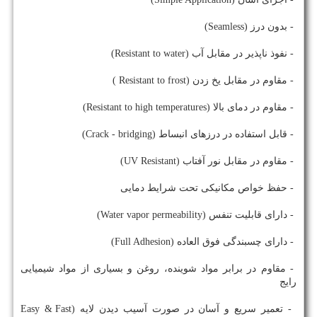
- بدون درز (Seamless)
- نفوذ ناپذیر در مقابل آب (Resistant to water)
- مقاوم در مقابل یخ زدن (Resistant to frost )
- مقاوم در دمای بالا (Resistant to high temperatures)
- قابل استفاده در درزهای انبساط (Crack - bridging)
- مقاوم در مقابل نور آفتاب (UV Resistant)
- حفظ خواص مکانیکی تحت شرایط دمایی
- دارای قابلیت تنفس (Water vapor permeability)
- دارای چسبندگی فوق العاده (Full Adhesion)
- مقاوم در برابر مواد شوینده، روغن و بسیاری از مواد شیمیایی
رایج
- تعمیر سریع و آسان در صورت آسیب دیدن لایه (Easy & Fast