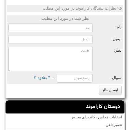
نظرات بینندگان کاراموند در مورد این مطلب
نظر شما در مورد این مطلب
نام:
ایمیل:
نظر:
سوال:
= ۴ بعلاوه ۳
دوستان کاراموند
انتخابات مجلس ، کاندیدای مجلس
تعمیر تلفن