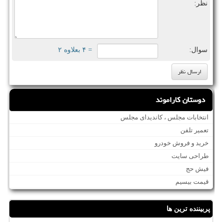
نظر:
سوال:
= ۴ بعلاوه ۲
دوستان کاراموند
انتخابات مجلس ، کاندیدای مجلس
تعمیر تلفن
خرید و فروش خودرو
طراحی سایت
فیش حج
قیمت بیسیم
پربیننده ترین ها