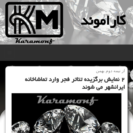
كاراموند
منو
از نیمه دوم بهمن
۲ نمایش برگزیده تئاتر فجر وارد تماشاخانه
ایرانشهر می شوند