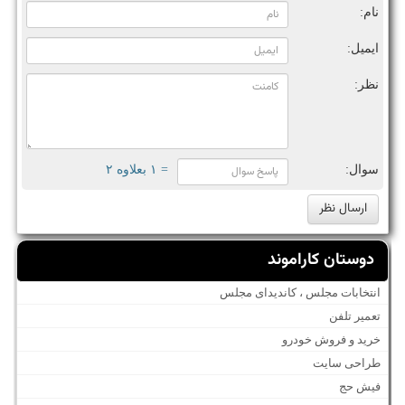
نام:
ایمیل:
نظر:
سوال:
= ۱ بعلاوه ۲
دوستان کاراموند
انتخابات مجلس ، کاندیدای مجلس
تعمیر تلفن
خرید و فروش خودرو
طراحی سایت
فیش حج