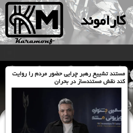
كاراموند
منو
مستند تشییع رهبر چرایی حضور مردم را روایت
کند نقش مستندساز در بحران