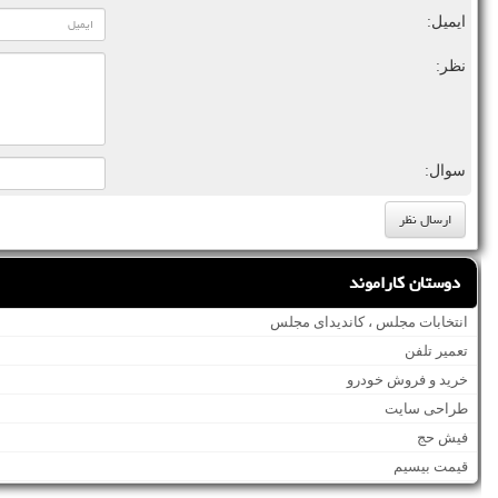
ایمیل:
نظر:
سوال:
دوستان کاراموند
انتخابات مجلس ، کاندیدای مجلس
تعمیر تلفن
خرید و فروش خودرو
طراحی سایت
فیش حج
قیمت بیسیم