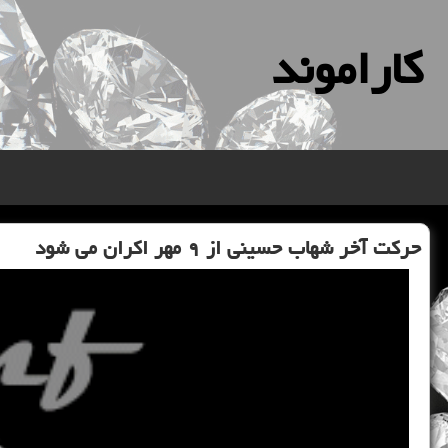
كاراموند
حرکت آخر شهاب حسینی از ۹ مهر اکران می شود