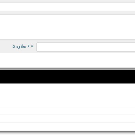
= ۶ بعلاوه ۵