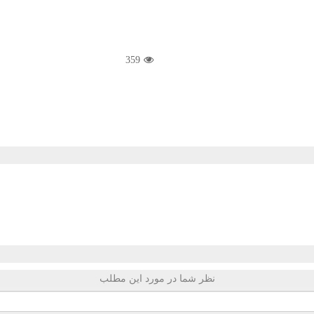
359
نظر شما در مورد این مطلب